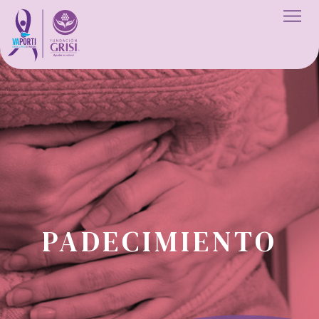
PADECIMIENTO