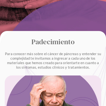
Padecimiento
Para conocer más sobre el cáncer de páncreas y entender su
complejidad te invitamos a ingresar a cada uno de los
materiales que hemos creado para orientarte en cuanto a
los síntomas, estudios clínicos y tratamientos.