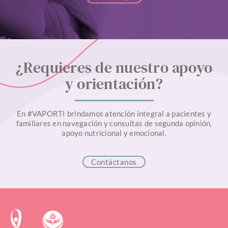
¿Requieres de nuestro apoyo
y orientación?
En #VAPORTI brindamos atención integral a pacientes y
familiares en navegación y consultas de segunda opinión,
apoyo nutricional y emocional.
Contáctanos