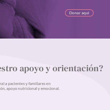
Donar aquí
stro apoyo y orientación?
l a pacientes y familiares en
ón, apoyo nutricional y emocional.