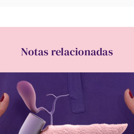
Notas relacionadas