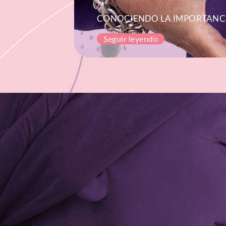
CONOCIENDO LA IMPORTANCI
Seguir leyendo