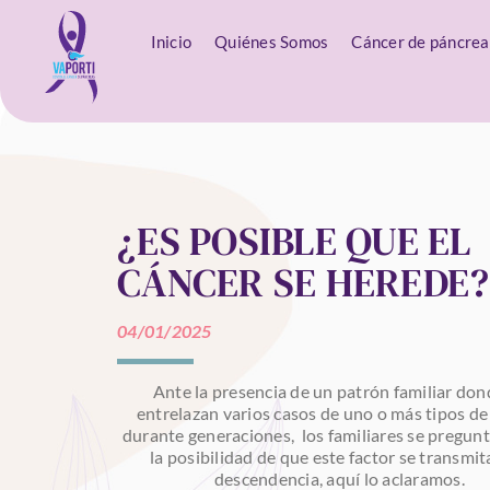
Inicio
Quiénes Somos
Cáncer de páncrea
¿ES POSIBLE QUE EL
CÁNCER SE HEREDE?
04/01/2025
Ante la presencia de un patrón familiar don
entrelazan varios casos de uno o más tipos de
durante generaciones, los familiares se pregun
la posibilidad de que este factor se transmit
descendencia, aquí lo aclaramos.