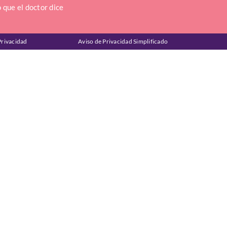
 que el doctor dice
Privacidad
Aviso de Privacidad Simplificado