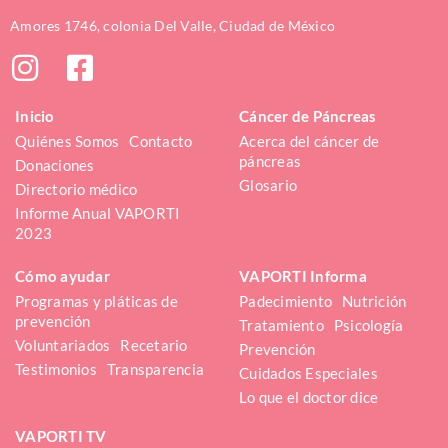
Amores 1746, colonia Del Valle, Ciudad de México
Inicio
Cáncer de Páncreas
Quiénes Somos
Contacto
Acerca del cáncer de 
páncreas
Donaciones
Glosario
Directorio médico
Informe Anual VAPORTI 
2023
Cómo ayudar
VAPORTI Informa
Programas y pláticas de 
Padecimiento
Nutrición
prevención
Tratamiento
Psicología
Voluntariados
Recetario
Prevención
Testimonios
Transparencia
Cuidados Especiales
Lo que el doctor dice
VAPORTI TV