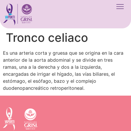
Tronco celiaco
Es una arteria corta y gruesa que se origina en la cara
anterior de la aorta abdominal y se divide en tres
ramas, una a la derecha y dos a la izquierda,
encargadas de irrigar el hígado, las vías biliares, el
estómago, el esófago, bazo y el complejo
duodenopancreático retroperitoneal.