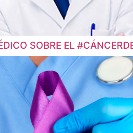
MÉDICO SOBRE EL #CÁNCERD