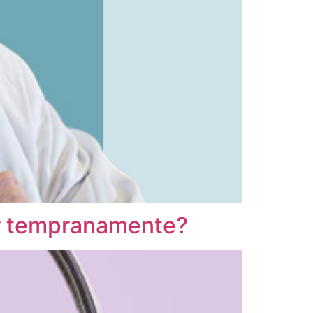
tar tempranamente?