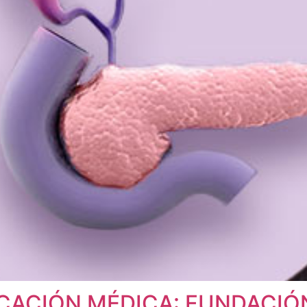
ACIÓN MÉDICA: FUNDACIÓN 