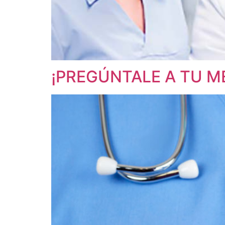
¡PREGÚNTALE A TU 