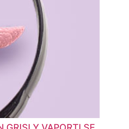
GRISI Y VAPORTI SE