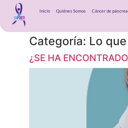
Inicio
Quiénes Somos
Cáncer de páncrea
Categoría:
Lo que 
¿SE HA ENCONTRADO