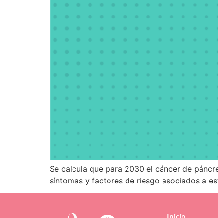
Se calcula que para 2030 el cáncer de páncr
síntomas y factores de riesgo asociados a es
Inicio