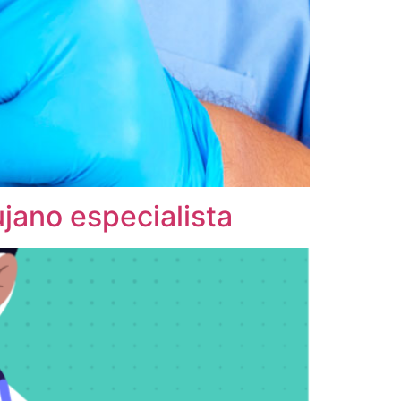
jano especialista