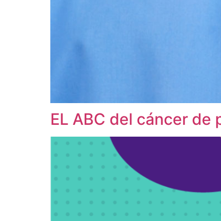
EL ABC del cáncer de p