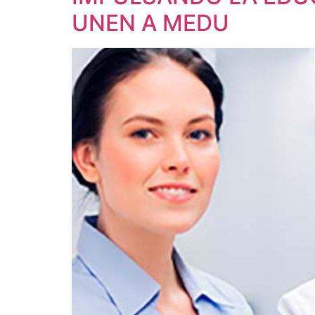
UNEN A MEDU