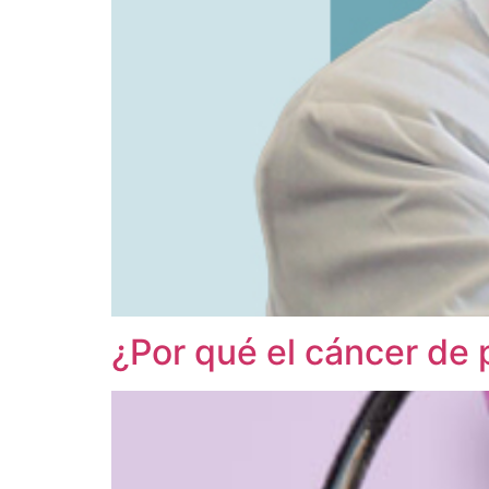
¿Por qué el cáncer de 