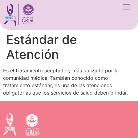
Estándar de
Atención
Es el tratamiento aceptado y más utilizado por la
comunidad médica. También conocido como
tratamiento estándar, es una de las atenciones
obligatorias que los servicios de salud deben brindar.