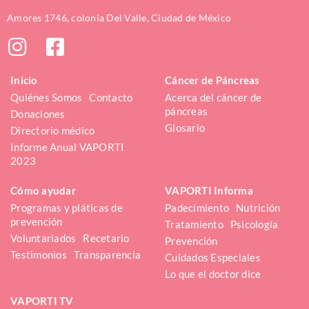
Amores 1746, colonia Del Valle, Ciudad de México
Inicio
Cáncer de Páncreas
Quiénes Somos
Contacto
Acerca del cáncer de 
páncreas
Donaciones
Glosario
Directorio médico
Informe Anual VAPORTI 
2023
Cómo ayudar
VAPORTI Informa
Programas y pláticas de 
Padecimiento
Nutrición
prevención
Tratamiento
Psicología
Voluntariados
Recetario
Prevención
Testimonios
Transparencia
Cuidados Especiales
Lo que el doctor dice
VAPORTI TV